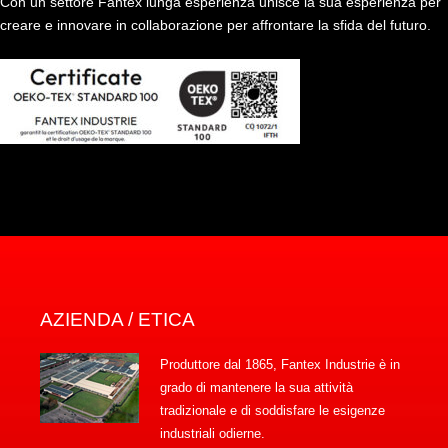
Con un settore Fantex lunga esperienza unisce la sua esperienza per
creare e innovare in collaborazione per affrontare la sfida del futuro.
AZIENDA / ETICA
Produttore dal 1865, Fantex Industrie è in
grado di mantenere la sua attività
tradizionale e di soddisfare le esigenze
industriali odierne.