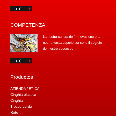
COMPETENZA
La nostra cultura dell' innovazione e la
nostra vasta esperienza sono il segreto
del nostro successo
Productos
AZIENDA / ETICA
Cinghia elastica
Cinghia
Trecce-corda
Rete